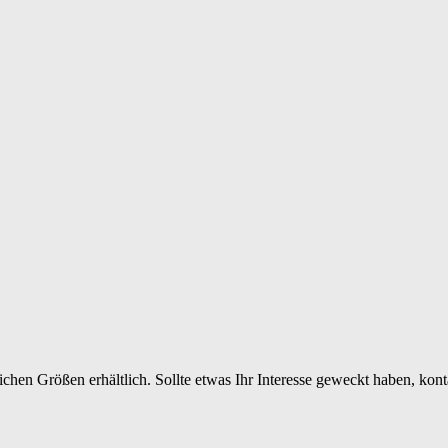
ichen Größen erhältlich. Sollte etwas Ihr Interesse geweckt haben, ko