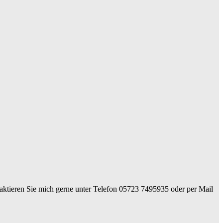
ntaktieren Sie mich gerne unter Telefon 05723 7495935 oder per Mail