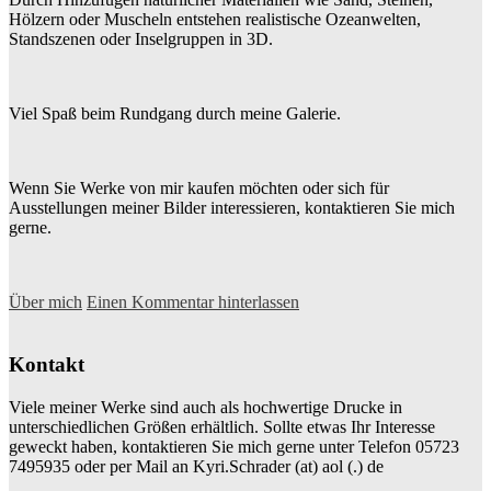
Hölzern oder Muscheln entstehen realistische Ozeanwelten,
Standszenen oder Inselgruppen in 3D.
Viel Spaß beim Rundgang durch meine Galerie.
Wenn Sie Werke von mir kaufen möchten oder sich für
Ausstellungen meiner Bilder interessieren, kontaktieren Sie mich
gerne.
Über mich
Einen Kommentar hinterlassen
Kontakt
Viele meiner Werke sind auch als hochwertige Drucke in
unterschiedlichen Größen erhältlich. Sollte etwas Ihr Interesse
geweckt haben, kontaktieren Sie mich gerne unter Telefon 05723
7495935 oder per Mail an Kyri.Schrader (at) aol (.) de