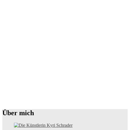
Über mich