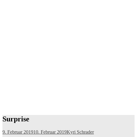
Surprise
9. Februar 2019
10. Februar 2019
Kyri Schrader