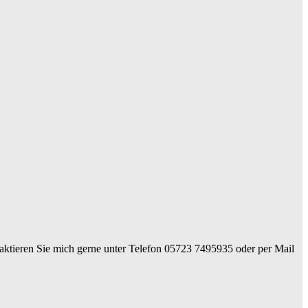
ntaktieren Sie mich gerne unter Telefon 05723 7495935 oder per Mail