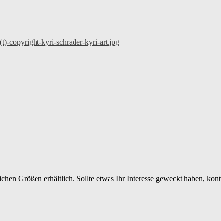
ichen Größen erhältlich. Sollte etwas Ihr Interesse geweckt haben, ko