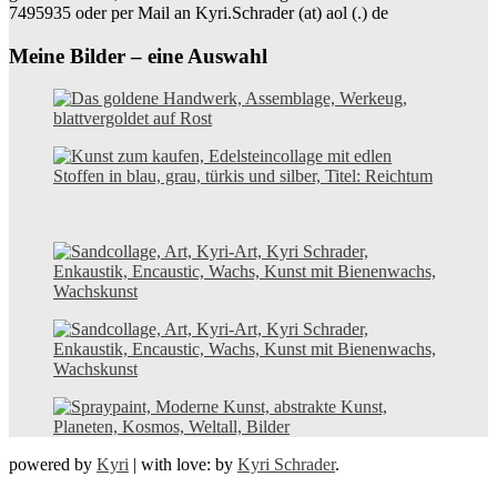
7495935 oder per Mail an Kyri.Schrader (at) aol (.) de
Meine Bilder – eine Auswahl
powered by
Kyri
|
with love: by
Kyri Schrader
.