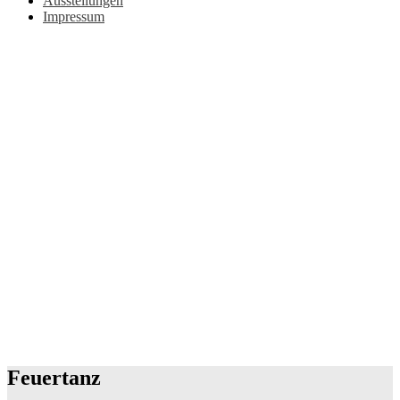
Ausstellungen
Impressum
Feuertanz