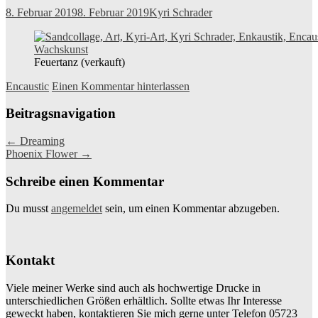
8. Februar 2019
8. Februar 2019
Kyri Schrader
Feuertanz (verkauft)
Encaustic
Einen Kommentar hinterlassen
Beitragsnavigation
←
Dreaming
Phoenix Flower
→
Schreibe einen Kommentar
Du musst
angemeldet
sein, um einen Kommentar abzugeben.
Kontakt
Viele meiner Werke sind auch als hochwertige Drucke in
unterschiedlichen Größen erhältlich. Sollte etwas Ihr Interesse
geweckt haben, kontaktieren Sie mich gerne unter Telefon 05723