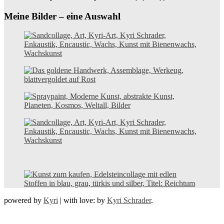
Meine Bilder – eine Auswahl
powered by
Kyri
|
with love: by
Kyri Schrader
.