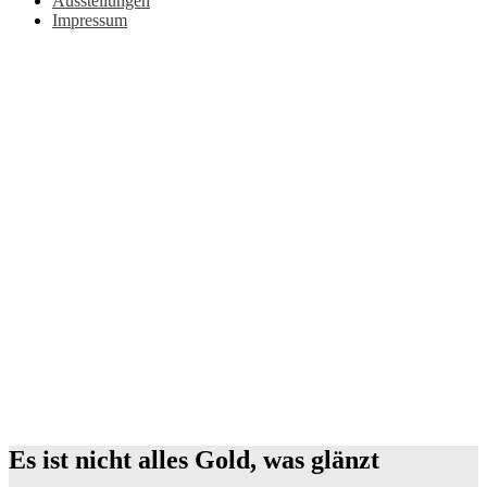
Ausstellungen
Impressum
Es ist nicht alles Gold, was glänzt