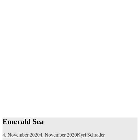
Emerald Sea
4. November 2020
4. November 2020
Kyri Schrader