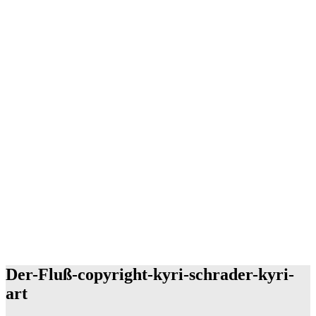
Der-Fluß-copyright-kyri-schrader-kyri-
art