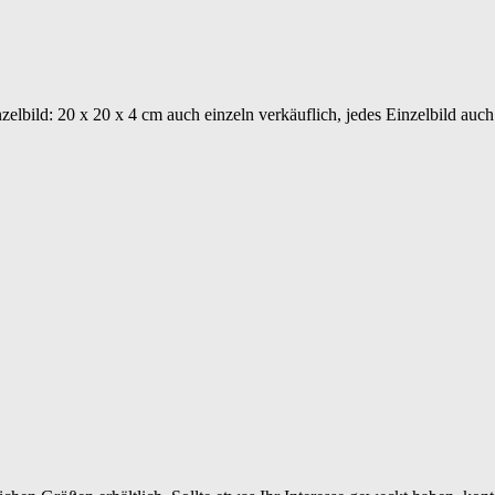
elbild: 20 x 20 x 4 cm auch einzeln verkäuflich, jedes Einzelbild auch