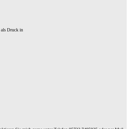
 als Druck in