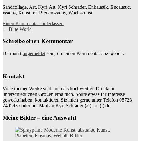
Sandcollage, Art, Kyri-Art, Kyri Schrader, Enkaustik, Encaustic,
Wachs, Kunst mit Bienenwachs, Wachskunst
Einen Kommentar hinterlassen
Beitragsnavigation
←
Blue World
Schreibe einen Kommentar
Du musst
angemeldet
sein, um einen Kommentar abzugeben.
Kontakt
Viele meiner Werke sind auch als hochwertige Drucke in
unterschiedlichen Größen erhältlich. Sollte etwas Ihr Interesse
geweckt haben, kontaktieren Sie mich gerne unter Telefon 05723
7495935 oder per Mail an Kyri.Schrader (at) aol (.) de
Meine Bilder – eine Auswahl