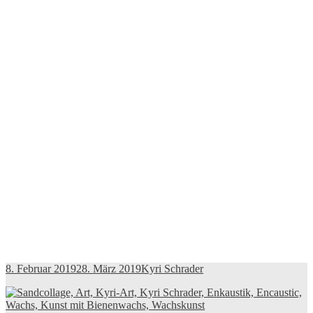
8. Februar 2019
28. März 2019
Kyri Schrader