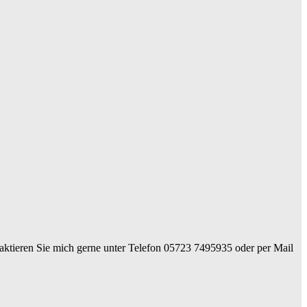
ntaktieren Sie mich gerne unter Telefon 05723 7495935 oder per Mail