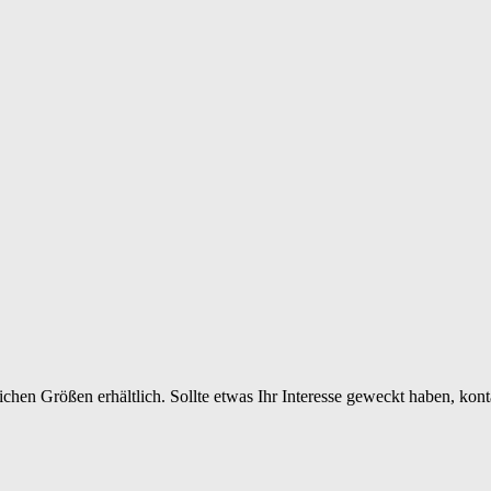
ichen Größen erhältlich. Sollte etwas Ihr Interesse geweckt haben, ko